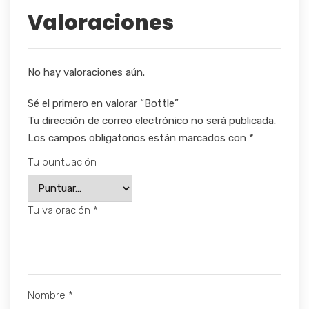
Valoraciones
No hay valoraciones aún.
Sé el primero en valorar “Bottle”
Tu dirección de correo electrónico no será publicada.
Los campos obligatorios están marcados con
*
Tu puntuación
Tu valoración
*
Nombre
*