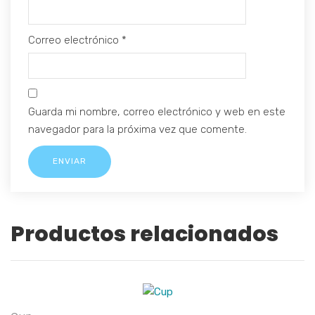
Correo electrónico
*
Guarda mi nombre, correo electrónico y web en este
navegador para la próxima vez que comente.
Productos relacionados