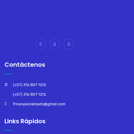
Contáctenos
(+57) 316 807 1212
(+57) 316 807 1212
frioespecializado@gmail.com
Links Rápidos